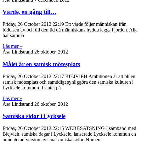
Värde, en gång till…
Friday, 26 October 2012 22:19 Ett värde följer människan från
födelsen av och till den tid då människans hydda läggs i jorden. Alla
har samma
Läs mer »
Åsa Lindstrand
26 oktober, 2012
Målet är en samisk mötesplats
Friday, 26 October 2012 22:17 BIEJVIEH Ambitionen är att bli en
samisk mötesplats och samtidigt synliggöra den samiska kulturen i
Lycksele kommun. I slutet på
Läs mer »
Åsa Lindstrand
26 oktober, 2012
Samiska sidor i Lycksele
Friday, 26 October 2012 22:15 WEBBSATSNING I samband med
Biejvieh, samiska dagar i Lycksele, lanserade Lycksele kommun en
uppdaterad version av sina samiska sidor. Numera