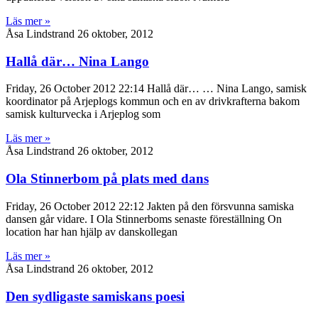
Läs mer »
Åsa Lindstrand
26 oktober, 2012
Hallå där… Nina Lango
Friday, 26 October 2012 22:14 Hallå där… … Nina Lango, samisk
koordinator på Arjeplogs kommun och en av drivkrafterna bakom
samisk kulturvecka i Arjeplog som
Läs mer »
Åsa Lindstrand
26 oktober, 2012
Ola Stinnerbom på plats med dans
Friday, 26 October 2012 22:12 Jakten på den försvunna samiska
dansen går vidare. I Ola Stinnerboms senaste föreställning On
location har han hjälp av danskollegan
Läs mer »
Åsa Lindstrand
26 oktober, 2012
Den sydligaste samiskans poesi