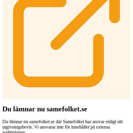
Du lämnar nu samefolket.se
Du lämnar nu samefolket.se där Samefolket har ansvar enligt sitt
utgivningsbevis. Vi ansvarar inte för innehållet på externa
webbplatser.