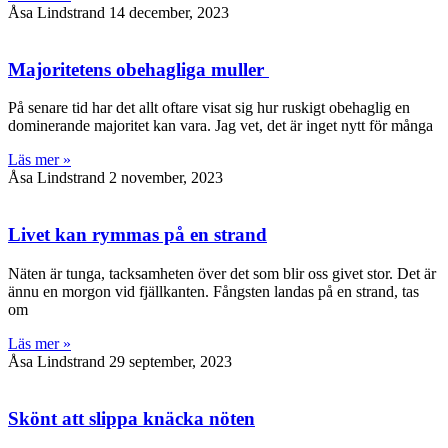
Åsa Lindstrand
14 december, 2023
Majoritetens obehagliga muller
På senare tid har det allt oftare visat sig hur ruskigt obehaglig en
dominerande majoritet kan vara. Jag vet, det är inget nytt för många
Läs mer »
Åsa Lindstrand
2 november, 2023
Livet kan rymmas på en strand
Näten är tunga, tacksamheten över det som blir oss givet stor. Det är
ännu en morgon vid fjällkanten. Fångsten landas på en strand, tas
om
Läs mer »
Åsa Lindstrand
29 september, 2023
Skönt att slippa knäcka nöten