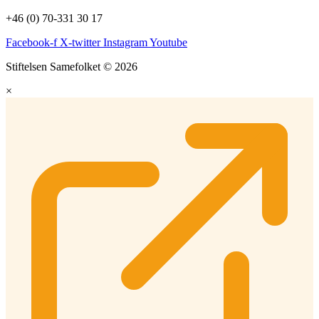
+46 (0) 70-331 30 17
Facebook-f
X-twitter
Instagram
Youtube
Stiftelsen Samefolket © 2026
×