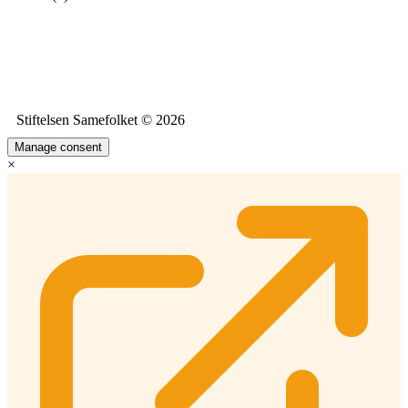
Stiftelsen Samefolket © 2026
Manage consent
×