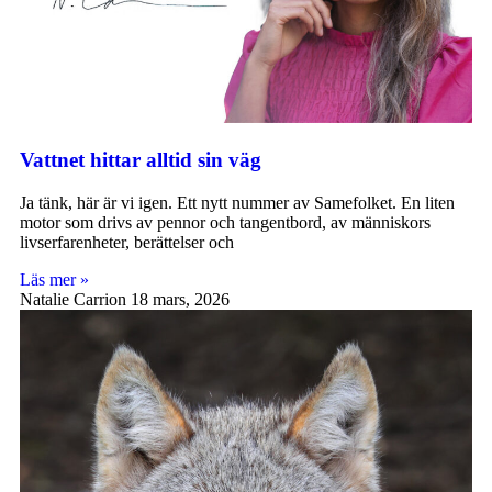
Vattnet hittar alltid sin väg
Ja tänk, här är vi igen. Ett nytt nummer av Samefolket. En liten
motor som drivs av pennor och tangentbord, av människors
livserfarenheter, berättelser och
Läs mer »
Natalie Carrion
18 mars, 2026