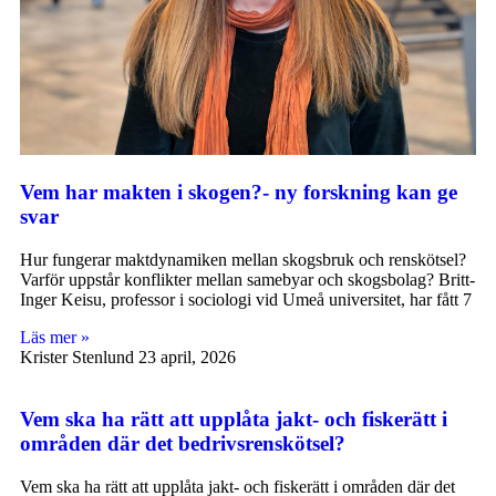
Vem har makten i skogen?- ny forskning kan ge
svar
Hur fungerar maktdynamiken mellan skogsbruk och renskötsel?
Varför uppstår konflikter mellan samebyar och skogsbolag? Britt-
Inger Keisu, professor i sociologi vid Umeå universitet, har fått 7
Läs mer »
Krister Stenlund
23 april, 2026
Vem ska ha rätt att upplåta jakt- och fiskerätt i
områden där det bedrivsrenskötsel?
Vem ska ha rätt att upplåta jakt- och fiskerätt i områden där det