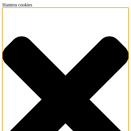
Hantera cookies