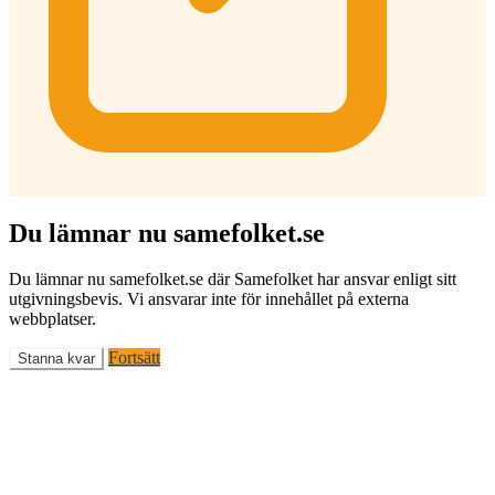
Du lämnar nu samefolket.se
Du lämnar nu samefolket.se där Samefolket har ansvar enligt sitt
utgivningsbevis. Vi ansvarar inte för innehållet på externa
webbplatser.
Fortsätt
Stanna kvar