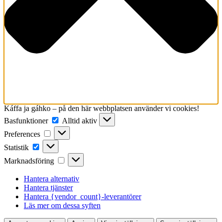
Káffa ja gáhko – på den här webbplatsen använder vi cookies!
Basfunktioner
Alltid aktiv
Preferences
Statistik
Marknadsföring
Hantera alternativ
Hantera tjänster
Hantera {vendor_count}-leverantörer
Läs mer om dessa syften