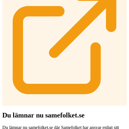
Du lämnar nu samefolket.se
Du lämnar nu samefolket.se där Samefolket har ansvar enligt sitt