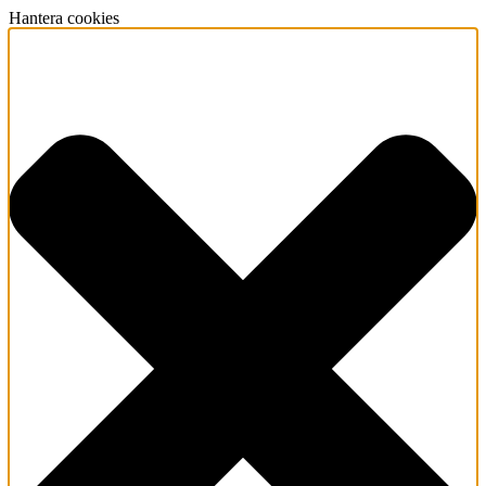
Hantera cookies