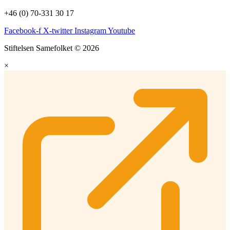
+46 (0) 70-331 30 17
Facebook-f
X-twitter
Instagram
Youtube
Stiftelsen Samefolket © 2026
×