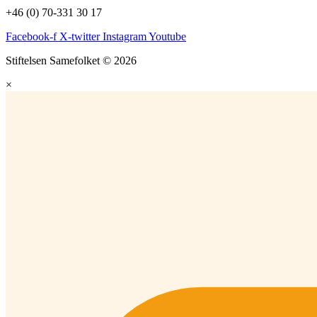
+46 (0) 70-331 30 17
Facebook-f
X-twitter
Instagram
Youtube
Stiftelsen Samefolket © 2026
×