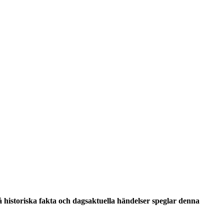
historiska fakta och dagsaktuella händelser speglar denna