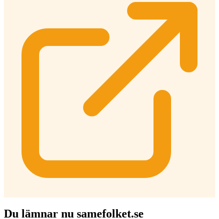
Du lämnar nu samefolket.se