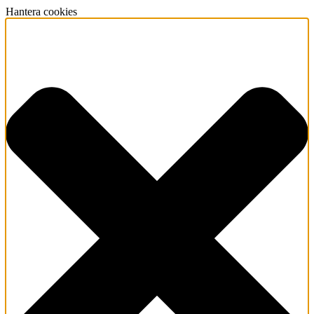
Hantera cookies