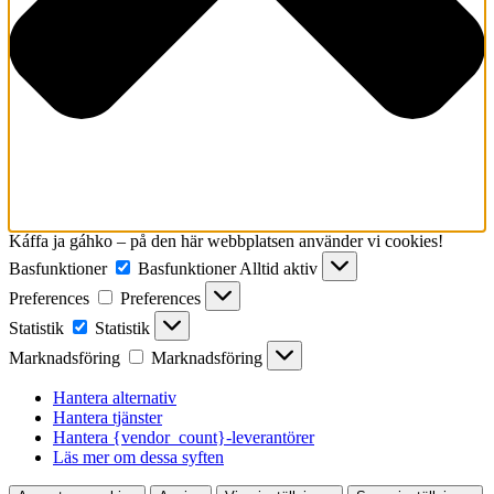
Káffa ja gáhko – på den här webbplatsen använder vi cookies!
Basfunktioner
Basfunktioner
Alltid aktiv
Preferences
Preferences
Statistik
Statistik
Marknadsföring
Marknadsföring
Hantera alternativ
Hantera tjänster
Hantera {vendor_count}-leverantörer
Läs mer om dessa syften