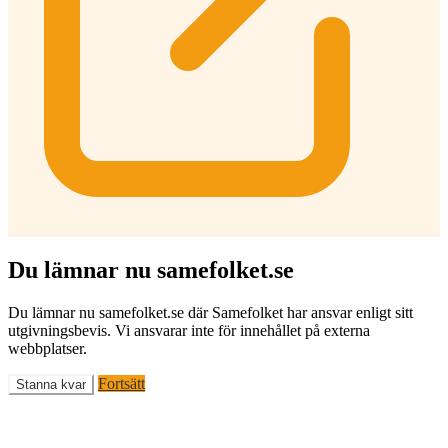
Du lämnar nu samefolket.se
Du lämnar nu samefolket.se där Samefolket har ansvar enligt sitt
utgivningsbevis. Vi ansvarar inte för innehållet på externa
webbplatser.
Fortsätt
Stanna kvar