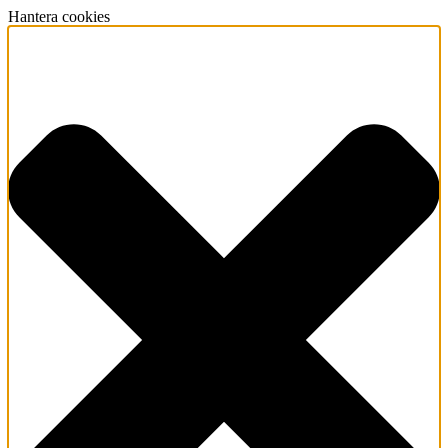
Hantera cookies