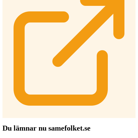
Du lämnar nu samefolket.se