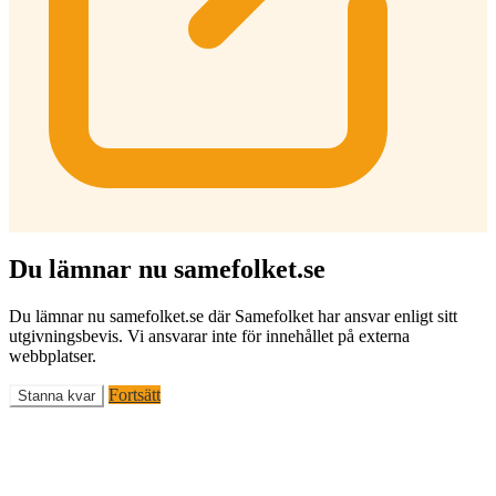
Du lämnar nu samefolket.se
Du lämnar nu samefolket.se där Samefolket har ansvar enligt sitt
utgivningsbevis. Vi ansvarar inte för innehållet på externa
webbplatser.
Fortsätt
Stanna kvar