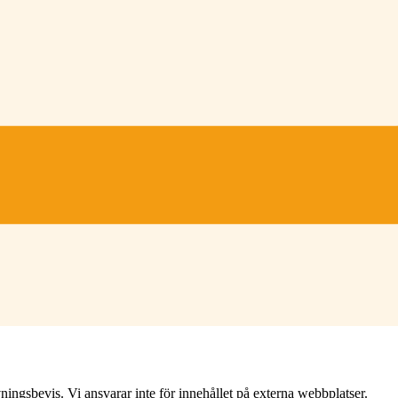
ningsbevis. Vi ansvarar inte för innehållet på externa webbplatser.