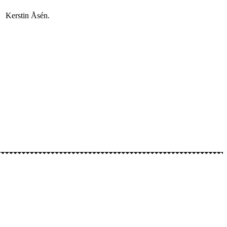
, Kerstin Åsén.