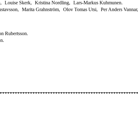
, Louise Skerk, Kristina Nordling, Lars-Markus Kuhmunen.
Gustavsson, Marita Grahnström, Olov Tomas Utsi, Per Anders Vannar
on Rubertsson.
n.