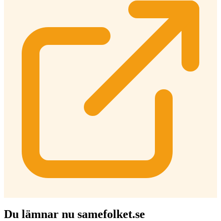
Du lämnar nu samefolket.se