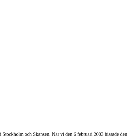
 i Stockholm och Skansen. När vi den 6 februari 2003 hissade den