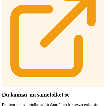
Du lämnar nu samefolket.se
Du lämnar nu samefolket.se där Samefolket har ansvar enligt sitt