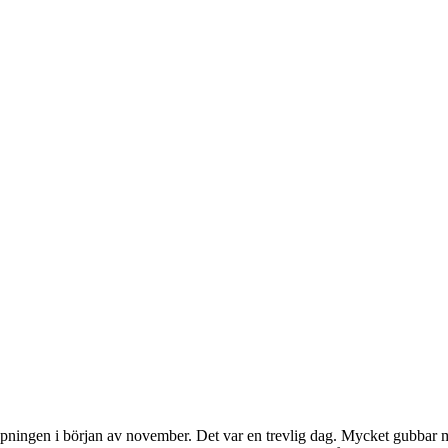
ppningen i början av november. Det var en trevlig dag. Mycket gubbar m