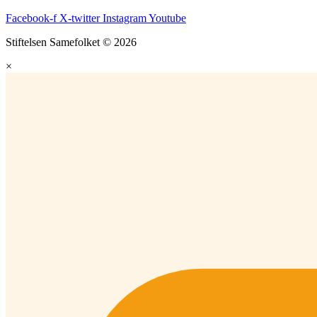
Facebook-f
X-twitter
Instagram
Youtube
Stiftelsen Samefolket © 2026
×