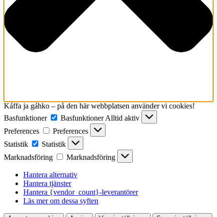
Káffa ja gáhko – på den här webbplatsen använder vi cookies!
Basfunktioner
Basfunktioner
Alltid aktiv
Preferences
Preferences
Statistik
Statistik
Marknadsföring
Marknadsföring
Hantera alternativ
Hantera tjänster
Hantera {vendor_count}-leverantörer
Läs mer om dessa syften