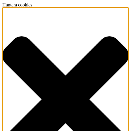
Hantera cookies