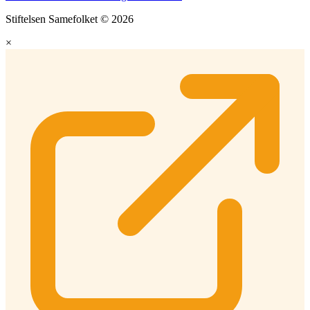
Stiftelsen Samefolket © 2026
×