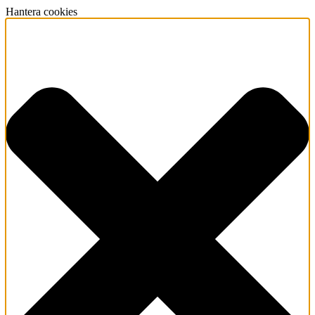
Hantera cookies