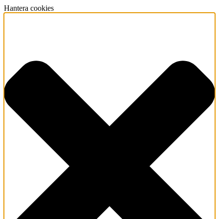
Hantera cookies