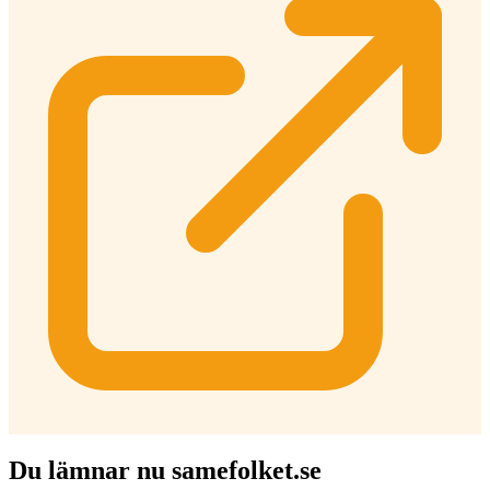
Du lämnar nu samefolket.se