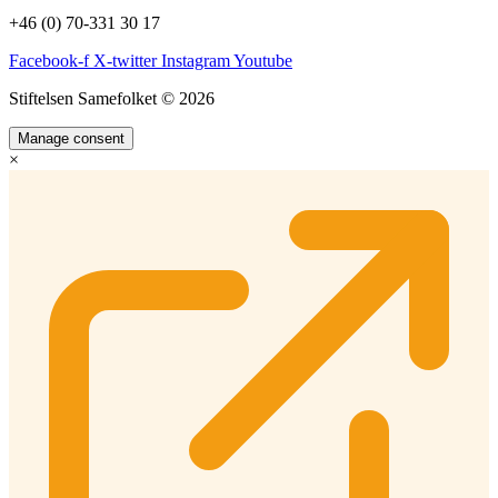
+46 (0) 70-331 30 17
Facebook-f
X-twitter
Instagram
Youtube
Stiftelsen Samefolket © 2026
Manage consent
×