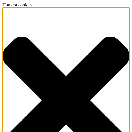
Hantera cookies