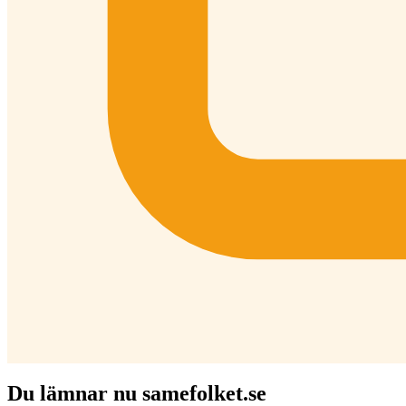
Du lämnar nu samefolket.se