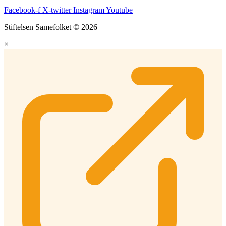
Facebook-f
X-twitter
Instagram
Youtube
Stiftelsen Samefolket © 2026
×