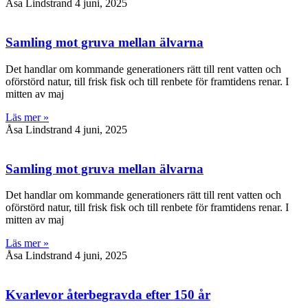
Åsa Lindstrand
4 juni, 2025
Samling mot gruva mellan älvarna
Det handlar om kommande generationers rätt till rent vatten och
oförstörd natur, till frisk fisk och till renbete för framtidens renar. I
mitten av maj
Läs mer »
Åsa Lindstrand
4 juni, 2025
Samling mot gruva mellan älvarna
Det handlar om kommande generationers rätt till rent vatten och
oförstörd natur, till frisk fisk och till renbete för framtidens renar. I
mitten av maj
Läs mer »
Åsa Lindstrand
4 juni, 2025
Kvarlevor återbegravda efter 150 år