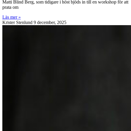
Matti Blind Berg, som tidigare i höst bjöds in till en workshop för att
prata om
Läs mer »
Krister Stenlund
9 december, 2025