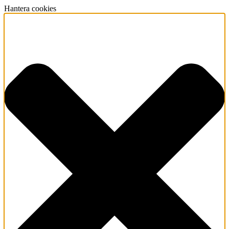
Hantera cookies