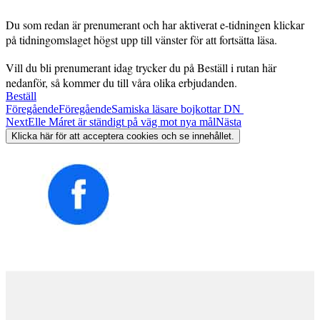
Du som redan är prenumerant och har aktiverat e-tidningen klickar
på tidningomslaget högst upp till vänster för att fortsätta läsa.
Vill du bli prenumerant idag trycker du på Beställ i rutan här
nedanför, så kommer du till våra olika erbjudanden.
Beställ
Föregående
Föregående
Samiska läsare bojkottar DN
Next
Elle Máret är ständigt på väg mot nya mål
Nästa
Klicka här för att acceptera cookies och se innehållet.