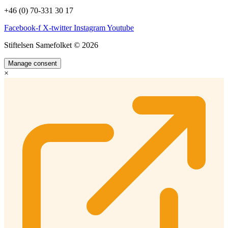
+46 (0) 70-331 30 17
Facebook-f
X-twitter
Instagram
Youtube
Stiftelsen Samefolket © 2026
Manage consent
×