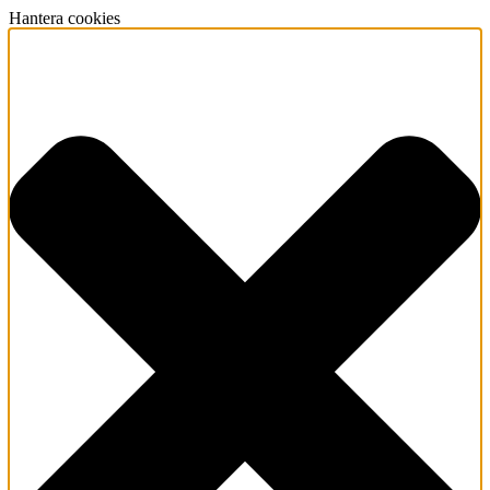
Hantera cookies