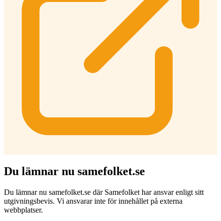
Du lämnar nu samefolket.se
Du lämnar nu samefolket.se där Samefolket har ansvar enligt sitt
utgivningsbevis. Vi ansvarar inte för innehållet på externa
webbplatser.