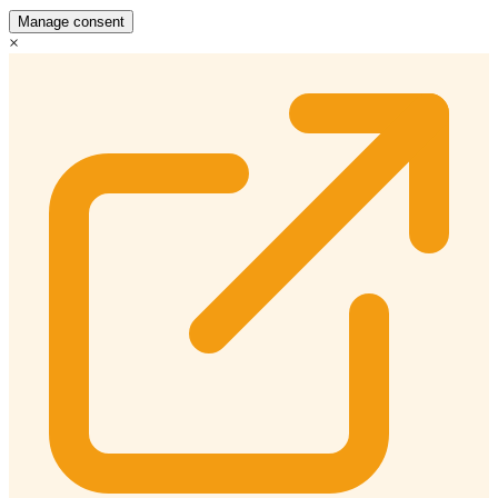
Manage consent
×