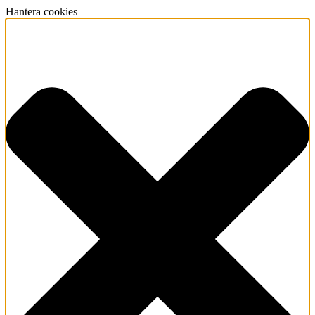
Hantera cookies