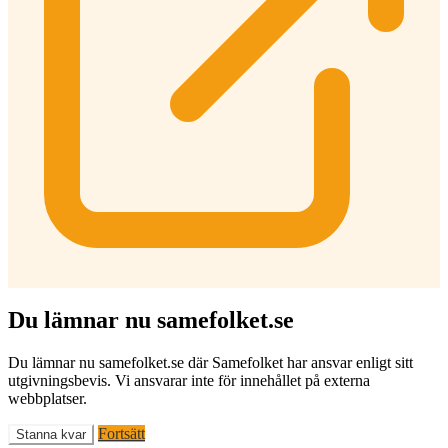
Du lämnar nu samefolket.se
Du lämnar nu samefolket.se där Samefolket har ansvar enligt sitt
utgivningsbevis. Vi ansvarar inte för innehållet på externa
webbplatser.
Fortsätt
Stanna kvar