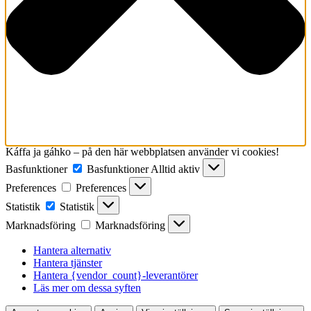
Káffa ja gáhko – på den här webbplatsen använder vi cookies!
Basfunktioner
Basfunktioner
Alltid aktiv
Preferences
Preferences
Statistik
Statistik
Marknadsföring
Marknadsföring
Hantera alternativ
Hantera tjänster
Hantera {vendor_count}-leverantörer
Läs mer om dessa syften