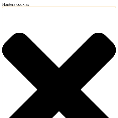
Hantera cookies