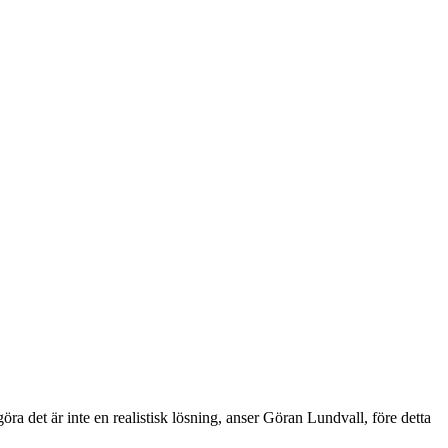
ra det är inte en realistisk lösning, anser Göran Lundvall, före detta