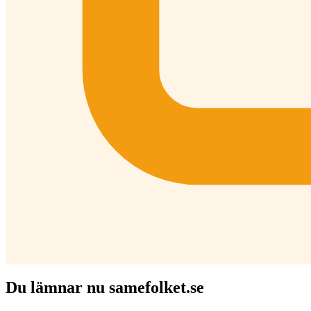
Du lämnar nu samefolket.se