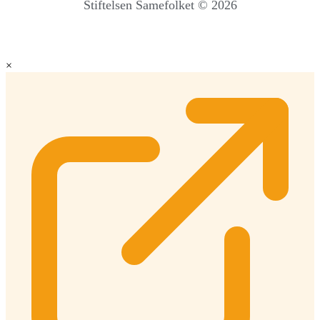
Stiftelsen Samefolket © 2026
×